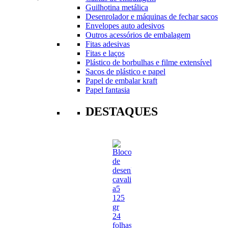
Guilhotina metálica
Desenrolador e máquinas de fechar sacos
Envelopes auto adesivos
Outros acessórios de embalagem
Fitas adesivas
Fitas e laços
Plástico de borbulhas e filme extensível
Sacos de plástico e papel
Papel de embalar kraft
Papel fantasia
DESTAQUES