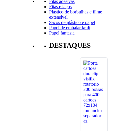
Fitas adesivas
Fitas e laços
Plástico de borbulhas e filme
extensível
Sacos de plástico e papel
Papel de embalar kraft
Papel fantasia
DESTAQUES