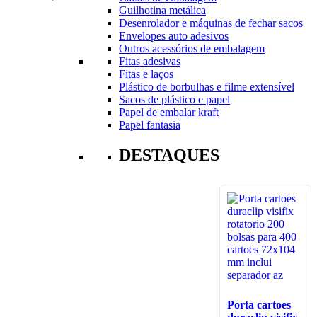
Guilhotina metálica
Desenrolador e máquinas de fechar sacos
Envelopes auto adesivos
Outros acessórios de embalagem
Fitas adesivas
Fitas e laços
Plástico de borbulhas e filme extensível
Sacos de plástico e papel
Papel de embalar kraft
Papel fantasia
DESTAQUES
Porta cartoes