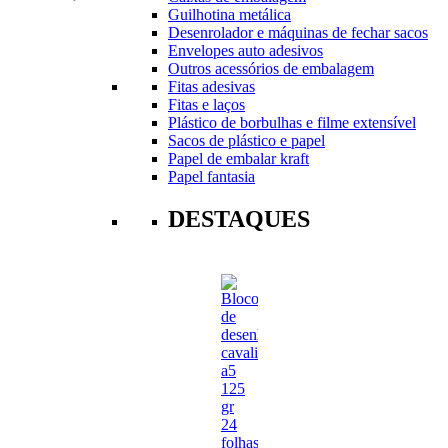
Guilhotina metálica
Desenrolador e máquinas de fechar sacos
Envelopes auto adesivos
Outros acessórios de embalagem
Fitas adesivas
Fitas e laços
Plástico de borbulhas e filme extensível
Sacos de plástico e papel
Papel de embalar kraft
Papel fantasia
DESTAQUES