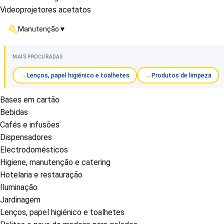
Videoprojetores acetatos
Manutenção
▼
MAIS PROCURADAS
Lenços, papel higiénico e toalhetes
Produtos de limpeza
Bases em cartão
Bebidas
Cafés e infusões
Dispensadores
Electrodomésticos
Higiene, manutenção e catering
Hotelaria e restauração
Iluminação
Jardinagem
Lenços, papel higiénico e toalhetes