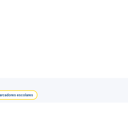
rcadores escolares