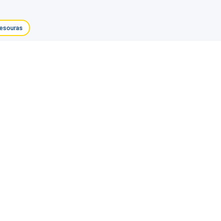
esouras