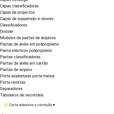
Capas classificadoras
Capas de projectos
Capas de suspensão e visores
Classificadores
Dossier
Modulos de pastas de arquivos
Pastas de anéis em polipropileno
Pasta elásticos polipropileno
Pastas classificadoras
Pastas de anéis em cartão
Pastas de arquivo
Porta assinaturas porta menus
Porta revistas
Separadores
Tabuleiros de secretária
Corte adesivos e correção
▼