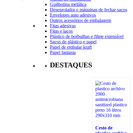
Guilhotina metálica
Desenrolador e máquinas de fechar sacos
Envelopes auto adesivos
Outros acessórios de embalagem
Fitas adesivas
Fitas e laços
Plástico de borbulhas e filme extensível
Sacos de plástico e papel
Papel de embalar kraft
Papel fantasia
DESTAQUES
Cesto de