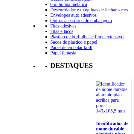
Guilhotina metálica
Desenrolador e máquinas de fechar sacos
Envelopes auto adesivos
Outros acessórios de embalagem
Fitas adesivas
Fitas e laços
Plástico de borbulhas e filme extensível
Sacos de plástico e papel
Papel de embalar kraft
Papel fantasia
DESTAQUES
Identificador de
nome durable