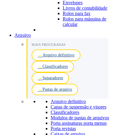
Envelopes
Livros de contabilidade
Rolos para fax
Rolos para máquina de
calcular
Arquivo
MAIS PROCURADAS
Arquivo definitivo
Classificadores
Separadores
Pastas de arquivo
Arquivo definitivo
Capas de suspensão e visores
Classificadores
Modulos de pastas de arquivos
Porta assinaturas porta menus
Porta revistas
Caixas de arquivo