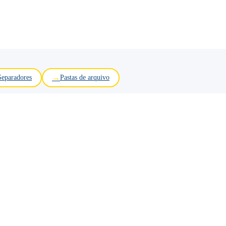
Separadores
Pastas de arquivo