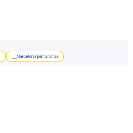
Marcadores permanentes