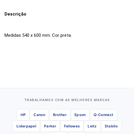
Descrição
Medidas 540 x 600 mm. Cor preta.
TRABALHAMOS COM AS MELHORES MARCAS
HP
Canon
Brother
Epson
Q-Connect
Liderpapel
Parker
Fellowes
Leitz
Stabilo