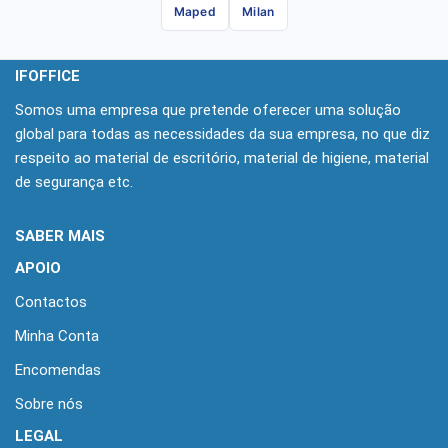
Maped
Milan
IFOFFICE
Somos uma empresa que pretende oferecer uma solução
global para todas as necessidades da sua empresa, no que diz
respeito ao material de escritório, material de higiene, material
de segurança etc.
SABER MAIS
APOIO
Contactos
Minha Conta
Encomendas
Sobre nós
LEGAL