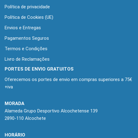
Política de privacidade
Política de Cookies (UE)
Envios e Entregas
Pagamentos Seguros
Termos e Condições
Livro de Reclamações
PORTES DE ENVIO GRATUITOS
Oferecemos os portes de envio em compras superiores a 75€
+iva
MORADA
Alameda Grupo Desportivo Alcochetense 139
2890-110 Alcochete
HORÁRIO