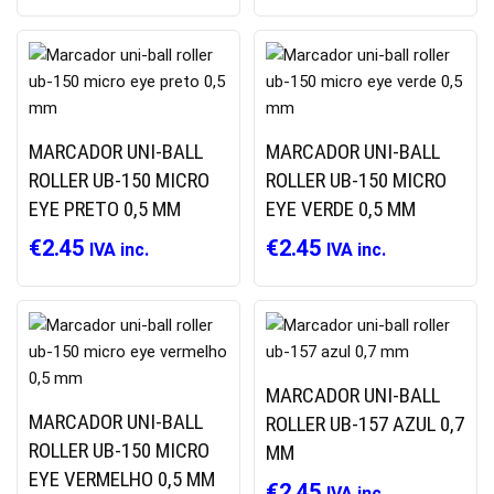
MARCADOR UNI-BALL
MARCADOR UNI-BALL
ROLLER UB-150 MICRO
ROLLER UB-150 MICRO
EYE PRETO 0,5 MM
EYE VERDE 0,5 MM
€
2.45
€
2.45
IVA inc.
IVA inc.
MARCADOR UNI-BALL
MARCADOR UNI-BALL
ROLLER UB-157 AZUL 0,7
ROLLER UB-150 MICRO
MM
EYE VERMELHO 0,5 MM
€
2.45
IVA inc.