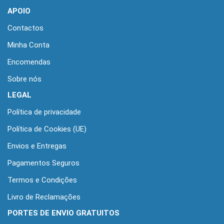
APOIO
Contactos
Minha Conta
Encomendas
Sobre nós
LEGAL
Política de privacidade
Política de Cookies (UE)
Envios e Entregas
Pagamentos Seguros
Termos e Condições
Livro de Reclamações
PORTES DE ENVIO GRATUITOS