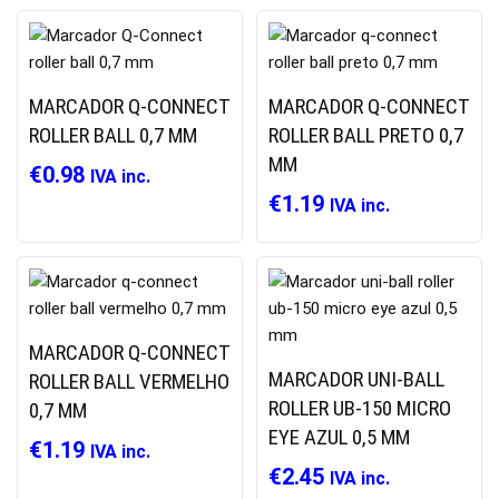
MARCADOR Q-CONNECT
MARCADOR Q-CONNECT
ROLLER BALL 0,7 MM
ROLLER BALL PRETO 0,7
MM
€
0.98
IVA inc.
€
1.19
IVA inc.
MARCADOR Q-CONNECT
MARCADOR UNI-BALL
ROLLER BALL VERMELHO
ROLLER UB-150 MICRO
0,7 MM
EYE AZUL 0,5 MM
€
1.19
IVA inc.
€
2.45
IVA inc.