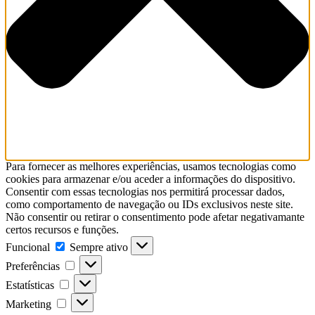
Para fornecer as melhores experiências, usamos tecnologias como
cookies para armazenar e/ou aceder a informações do dispositivo.
Consentir com essas tecnologias nos permitirá processar dados,
como comportamento de navegação ou IDs exclusivos neste site.
Não consentir ou retirar o consentimento pode afetar negativamante
certos recursos e funções.
Funcional
Funcional
Sempre ativo
Preferências
Preferências
Estatísticas
Estatísticas
Marketing
Marketing