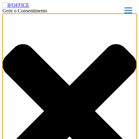
Gerir o Consentimento