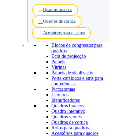
Quadros brancos
Quadros de cortiça
Acessórios para quadros
Blocos de congressos para
quadros
Ecrã de projecção
Paineis
Vitrinas
Paineis de sinalização
Porta-catálogos e atris para
conferências
Pictogramas
Letreiros
Identificadores
Quadros brancos
Quadro interativo
Quadros verdes
Quadros de cortiça
Rolos para quadros
Acessórios para quadros