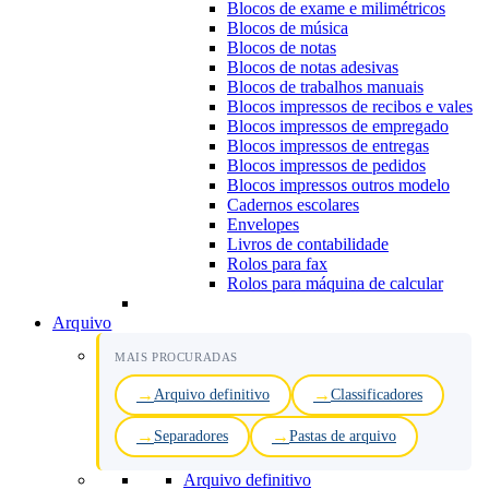
Blocos de exame e milimétricos
Blocos de música
Blocos de notas
Blocos de notas adesivas
Blocos de trabalhos manuais
Blocos impressos de recibos e vales
Blocos impressos de empregado
Blocos impressos de entregas
Blocos impressos de pedidos
Blocos impressos outros modelo
Cadernos escolares
Envelopes
Livros de contabilidade
Rolos para fax
Rolos para máquina de calcular
Arquivo
MAIS PROCURADAS
Arquivo definitivo
Classificadores
Separadores
Pastas de arquivo
Arquivo definitivo