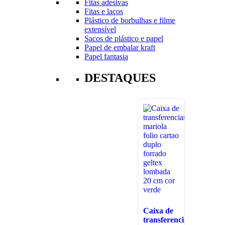
Fitas adesivas
Fitas e laços
Plástico de borbulhas e filme
extensível
Sacos de plástico e papel
Papel de embalar kraft
Papel fantasia
DESTAQUES
Caixa de
transferencias