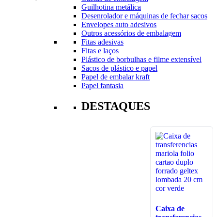
Guilhotina metálica
Desenrolador e máquinas de fechar sacos
Envelopes auto adesivos
Outros acessórios de embalagem
Fitas adesivas
Fitas e laços
Plástico de borbulhas e filme extensível
Sacos de plástico e papel
Papel de embalar kraft
Papel fantasia
DESTAQUES
Caixa de