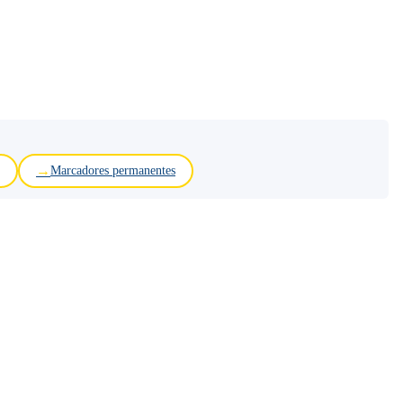
Marcadores permanentes