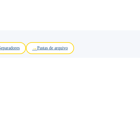
Separadores
Pastas de arquivo