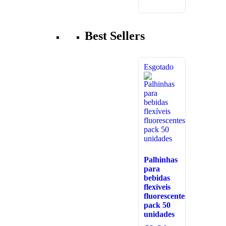
Best Sellers
Esgotado
Palhinhas
para
bebidas
flexíveis
fluorescentes
pack 50
unidades