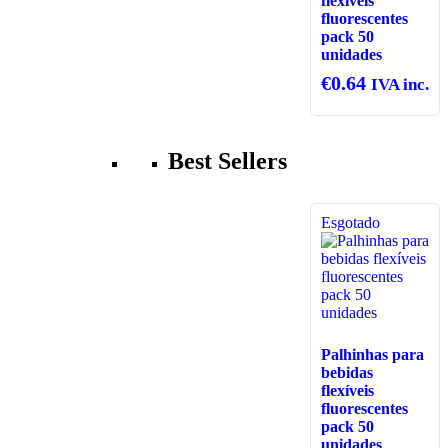
flexíveis
fluorescentes
pack 50
unidades
€
0.64
IVA inc.
Best Sellers
Esgotado
Palhinhas para
bebidas
flexíveis
fluorescentes
pack 50
unidades