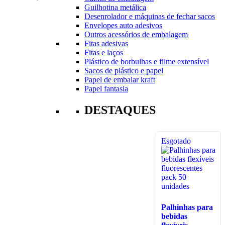
Guilhotina metálica
Desenrolador e máquinas de fechar sacos
Envelopes auto adesivos
Outros acessórios de embalagem
Fitas adesivas
Fitas e laços
Plástico de borbulhas e filme extensível
Sacos de plástico e papel
Papel de embalar kraft
Papel fantasia
DESTAQUES
Esgotado
Palhinhas para
bebidas