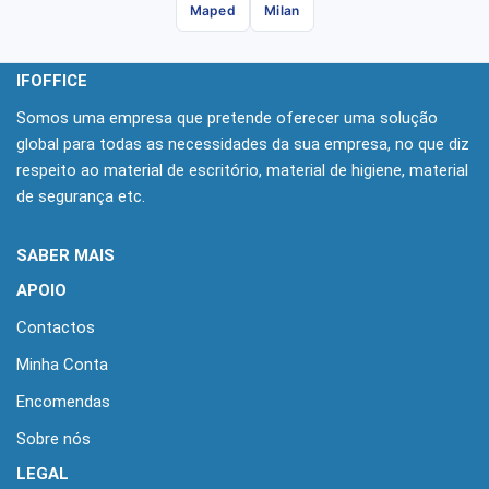
Maped
Milan
IFOFFICE
Somos uma empresa que pretende oferecer uma solução
global para todas as necessidades da sua empresa, no que diz
respeito ao material de escritório, material de higiene, material
de segurança etc.
SABER MAIS
APOIO
Contactos
Minha Conta
Encomendas
Sobre nós
LEGAL