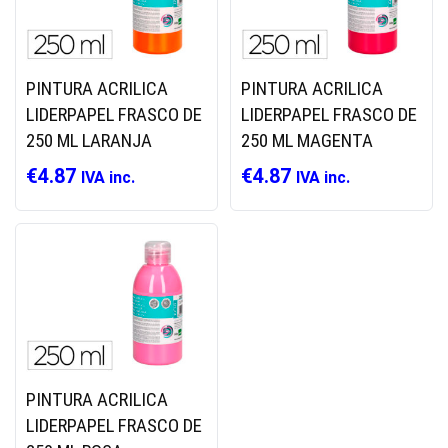
PINTURA ACRILICA
PINTURA ACRILICA
LIDERPAPEL FRASCO DE
LIDERPAPEL FRASCO DE
250 ML LARANJA
250 ML MAGENTA
€
4.87
€
4.87
IVA inc.
IVA inc.
PINTURA ACRILICA
LIDERPAPEL FRASCO DE