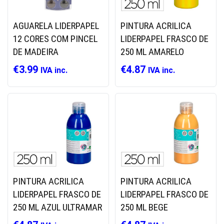
AGUARELA LIDERPAPEL
PINTURA ACRILICA
12 CORES COM PINCEL
LIDERPAPEL FRASCO DE
DE MADEIRA
250 ML AMARELO
€
3.99
€
4.87
IVA inc.
IVA inc.
PINTURA ACRILICA
PINTURA ACRILICA
LIDERPAPEL FRASCO DE
LIDERPAPEL FRASCO DE
250 ML AZUL ULTRAMAR
250 ML BEGE