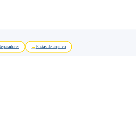
Separadores
Pastas de arquivo