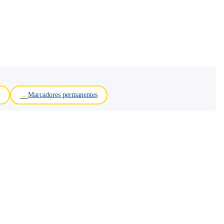
Marcadores permanentes