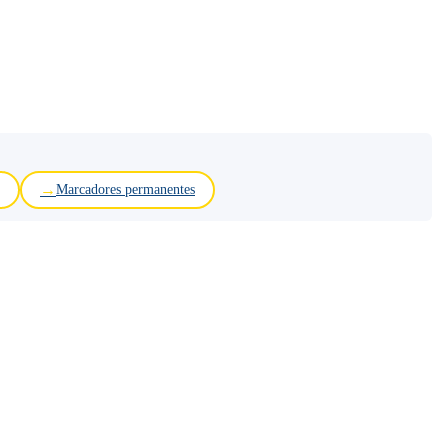
Marcadores permanentes