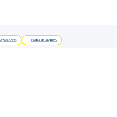
Separadores
Pastas de arquivo