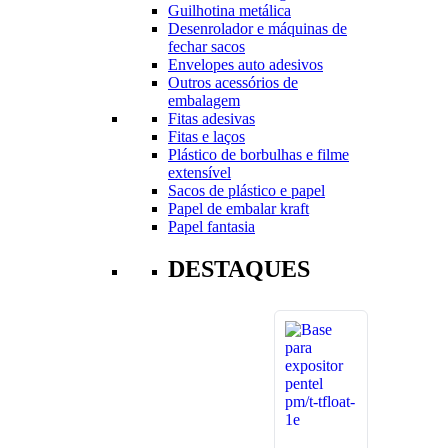
Guilhotina metálica
Desenrolador e máquinas de
fechar sacos
Envelopes auto adesivos
Outros acessórios de
embalagem
Fitas adesivas
Fitas e laços
Plástico de borbulhas e filme
extensível
Sacos de plástico e papel
Papel de embalar kraft
Papel fantasia
DESTAQUES