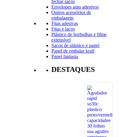
fechar sacos
Envelopes auto adesivos
Outros acessórios de
embalagem
Fitas adesivas
Fitas e laços
Plástico de borbulhas e filme
extensível
Sacos de plástico e papel
Papel de embalar kraft
Papel fantasia
DESTAQUES