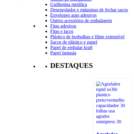
Guilhotina metálica
Desenrolador e máquinas de fechar sacos
Envelopes auto adesivos
Outros acessórios de embalagem
Fitas adesivas
Fitas e laços
Plástico de borbulhas e filme extensível
Sacos de plástico e papel
Papel de embalar kraft
Papel fantasia
DESTAQUES