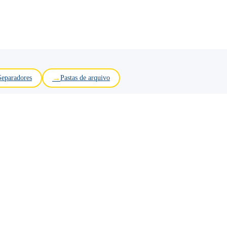
Separadores
Pastas de arquivo