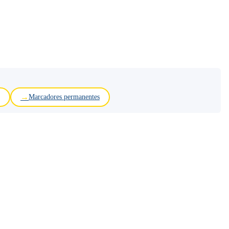
Marcadores permanentes