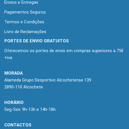
Envios e Entregas
Pagamentos Seguros
Termos e Condições
Livro de Reclamações
PORTES DE ENVIO GRATUITOS
Oferecemos os portes de envio em compras superiores a 75€
+iva
MORADA
Alameda Grupo Desportivo Alcochetense 139
2890-110 Alcochete
HORÁRIO
Seg-Sex: 9h-13h e 14h-18h
CONTACTOS