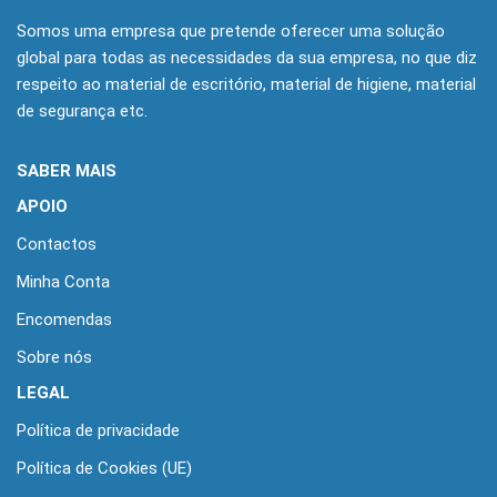
Somos uma empresa que pretende oferecer uma solução
global para todas as necessidades da sua empresa, no que diz
respeito ao material de escritório, material de higiene, material
de segurança etc.
SABER MAIS
APOIO
Contactos
Minha Conta
Encomendas
Sobre nós
LEGAL
Política de privacidade
Política de Cookies (UE)