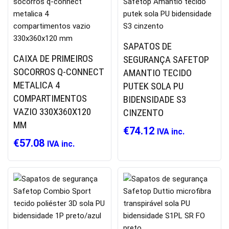
SAPATOS DE
CAIXA DE PRIMEIROS
SEGURANÇA SAFETOP
SOCORROS Q-CONNECT
AMANTIO TECIDO
METALICA 4
PUTEK SOLA PU
COMPARTIMENTOS
BIDENSIDADE S3
VAZIO 330X360X120
CINZENTO
MM
€
74.12
IVA inc.
€
57.08
IVA inc.