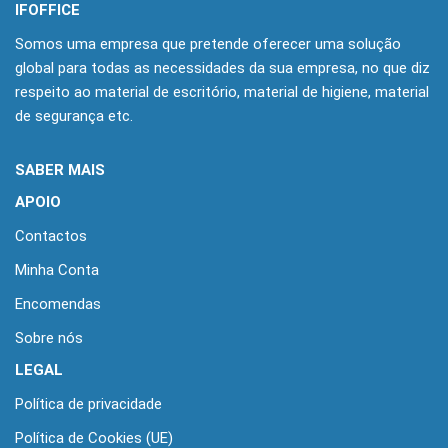
IFOFFICE
Somos uma empresa que pretende oferecer uma solução
global para todas as necessidades da sua empresa, no que diz
respeito ao material de escritório, material de higiene, material
de segurança etc.
SABER MAIS
APOIO
Contactos
Minha Conta
Encomendas
Sobre nós
LEGAL
Política de privacidade
Política de Cookies (UE)