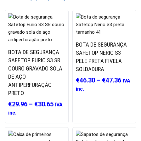
BOTA DE SEGURANÇA
BOTA DE SEGURANÇA
SAFETOP NERIO S3
SAFETOP EURIO S3 SR
PELE PRETA FIVELA
COURO GRAVADO SOLA
SOLDADURA
DE AÇO
€
46.30
–
€
47.36
IVA
ANTIPERFURAÇÃO
inc.
PRETO
€
29.96
–
€
30.65
IVA
inc.