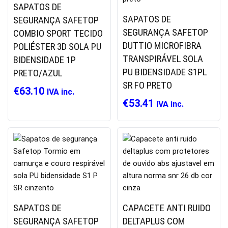
SAPATOS DE
SAPATOS DE
SEGURANÇA SAFETOP
SEGURANÇA SAFETOP
COMBIO SPORT TECIDO
DUTTIO MICROFIBRA
POLIÉSTER 3D SOLA PU
TRANSPIRÁVEL SOLA
BIDENSIDADE 1P
PU BIDENSIDADE S1PL
PRETO/AZUL
SR FO PRETO
€
63.10
IVA inc.
€
53.41
IVA inc.
SAPATOS DE
CAPACETE ANTI RUIDO
SEGURANÇA SAFETOP
DELTAPLUS COM