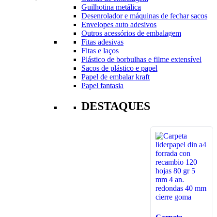
Guilhotina metálica
Desenrolador e máquinas de fechar sacos
Envelopes auto adesivos
Outros acessórios de embalagem
Fitas adesivas
Fitas e laços
Plástico de borbulhas e filme extensível
Sacos de plástico e papel
Papel de embalar kraft
Papel fantasia
DESTAQUES