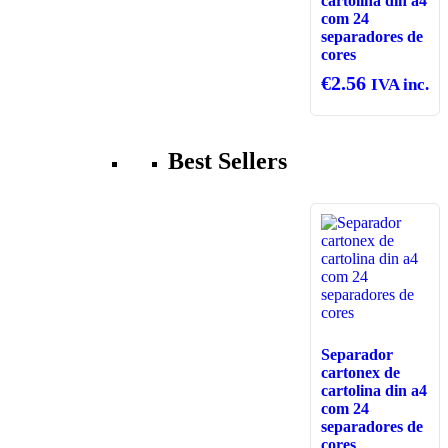
cartolina din a4
com 24
separadores de
cores
€
2.56
IVA inc.
Best Sellers
Separador
cartonex de
cartolina din a4
com 24
separadores de
cores