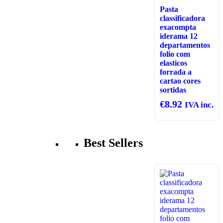
Pasta
classificadora
exacompta
iderama 12
departamentos
folio com
elasticos
forrada a
cartao cores
sortidas
€
8.92
IVA inc.
Best Sellers