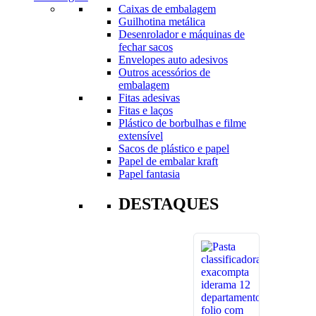
Caixas de embalagem
Guilhotina metálica
Desenrolador e máquinas de
fechar sacos
Envelopes auto adesivos
Outros acessórios de
embalagem
Fitas adesivas
Fitas e laços
Plástico de borbulhas e filme
extensível
Sacos de plástico e papel
Papel de embalar kraft
Papel fantasia
DESTAQUES