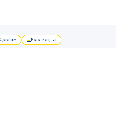
Separadores
Pastas de arquivo