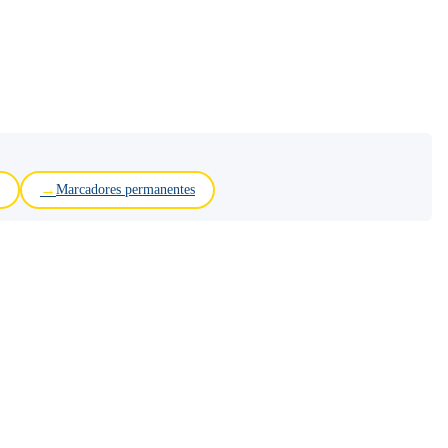
Marcadores permanentes