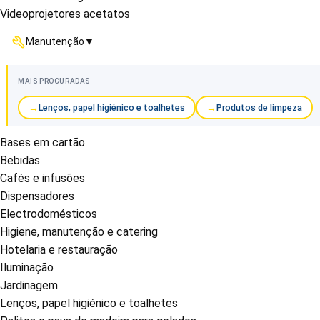
Videoprojetores acetatos
Manutenção
▼
MAIS PROCURADAS
Lenços, papel higiénico e toalhetes
Produtos de limpeza
Bases em cartão
Bebidas
Cafés e infusões
Dispensadores
Electrodomésticos
Higiene, manutenção e catering
Hotelaria e restauração
Iluminação
Jardinagem
Lenços, papel higiénico e toalhetes