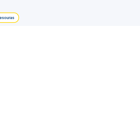
esouras