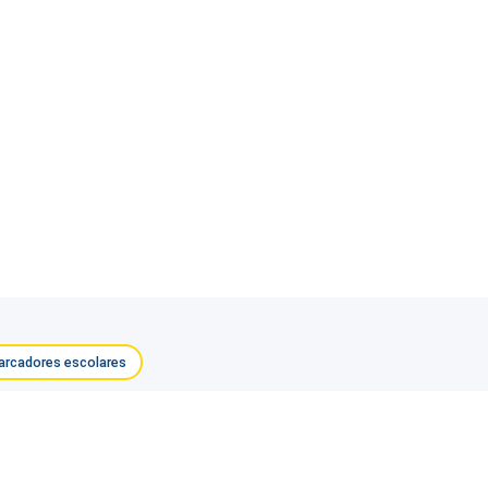
rcadores escolares