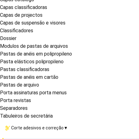
Capas classificadoras
Capas de projectos
Capas de suspensão e visores
Classificadores
Dossier
Modulos de pastas de arquivos
Pastas de anéis em polipropileno
Pasta elásticos polipropileno
Pastas classificadoras
Pastas de anéis em cartão
Pastas de arquivo
Porta assinaturas porta menus
Porta revistas
Separadores
Tabuleiros de secretária
Corte adesivos e correção
▼