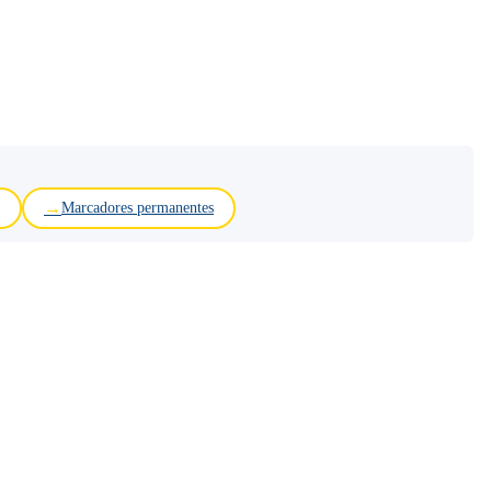
Marcadores permanentes