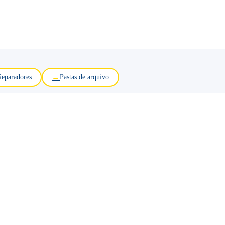
Separadores
Pastas de arquivo