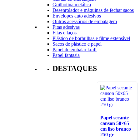
Guilhotina metálica
Desenrolador e máquinas de fechar sacos
Envelopes auto adesivos
Outros acessórios de embalagem
Fitas adesivas
Fitas e laços
Plástico de borbulhas e filme extensível
Sacos de plástico e papel
Papel de embalar kraft
Papel fantasia
DESTAQUES
Papel secante
canson 50×65
cm liso branco
250 gr