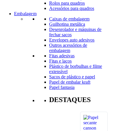
Rolos para quadros
Acessórios para quadros
Embalagem
Caixas de embalagem
Guilhotina metálica
Desenrolador e máquinas de
fechar sacos
Envelopes auto adesivos
Outros acessórios de
embalagem
Fitas adesivas
Fitas e laços
Plástico de borbulhas e filme
extensível
Sacos de plástico e papel
Papel de embalar kraft
Papel fantasia
DESTAQUES