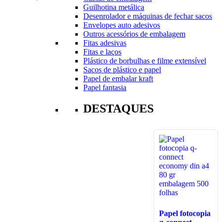
Guilhotina metálica
Desenrolador e máquinas de fechar sacos
Envelopes auto adesivos
Outros acessórios de embalagem
Fitas adesivas
Fitas e laços
Plástico de borbulhas e filme extensível
Sacos de plástico e papel
Papel de embalar kraft
Papel fantasia
DESTAQUES
Papel fotocopia