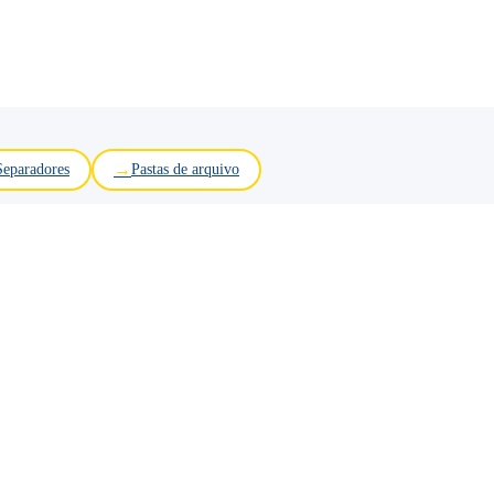
Separadores
Pastas de arquivo