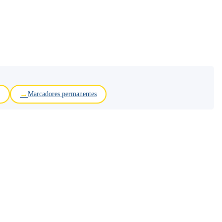
Marcadores permanentes