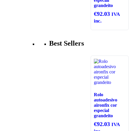
especial
grandeito
€
92.03
IVA
inc.
Best Sellers
Rolo
autoadesivo
aironfix cor
especial
grandeito
€
92.03
IVA