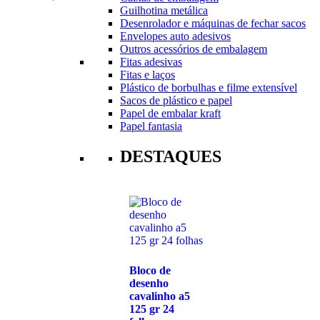
Guilhotina metálica
Desenrolador e máquinas de fechar sacos
Envelopes auto adesivos
Outros acessórios de embalagem
Fitas adesivas
Fitas e laços
Plástico de borbulhas e filme extensível
Sacos de plástico e papel
Papel de embalar kraft
Papel fantasia
DESTAQUES
Bloco de
desenho
cavalinho a5
125 gr 24