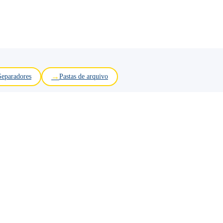
Separadores
Pastas de arquivo