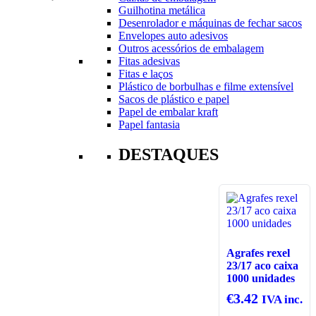
Guilhotina metálica
Desenrolador e máquinas de fechar sacos
Envelopes auto adesivos
Outros acessórios de embalagem
Fitas adesivas
Fitas e laços
Plástico de borbulhas e filme extensível
Sacos de plástico e papel
Papel de embalar kraft
Papel fantasia
DESTAQUES
Agrafes rexel
23/17 aco caixa
1000 unidades
€
3.42
IVA inc.