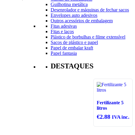
Guilhotina metálica
Desenrolador e máquinas de fechar sacos
Envelopes auto adesivos
Outros acessórios de embalagem
Fitas adesivas
Fitas e laços
Plástico de borbulhas e filme extensível
Sacos de plástico e papel
Papel de embalar kraft
Papel fantasia
DESTAQUES
Fertilizante 5
litros
€
2.88
IVA inc.