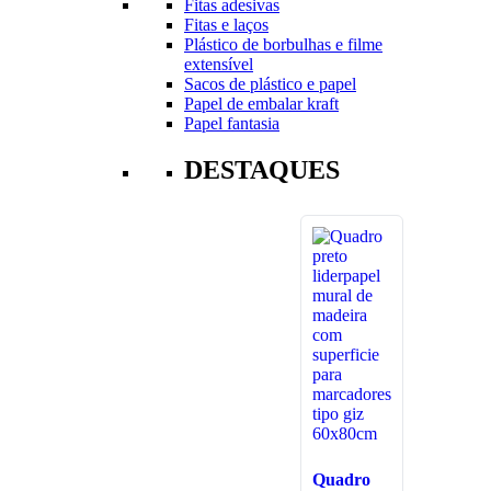
Fitas adesivas
Fitas e laços
Plástico de borbulhas e filme
extensível
Sacos de plástico e papel
Papel de embalar kraft
Papel fantasia
DESTAQUES
Quadro