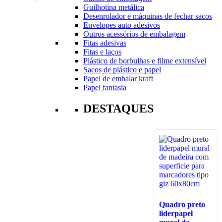
Guilhotina metálica
Desenrolador e máquinas de fechar sacos
Envelopes auto adesivos
Outros acessórios de embalagem
Fitas adesivas
Fitas e laços
Plástico de borbulhas e filme extensível
Sacos de plástico e papel
Papel de embalar kraft
Papel fantasia
DESTAQUES
Quadro preto
liderpapel