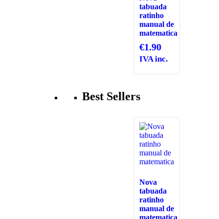
tabuada
ratinho
manual de
matematica
€
1.90
IVA inc.
Best Sellers
Nova
tabuada
ratinho
manual de
matematica