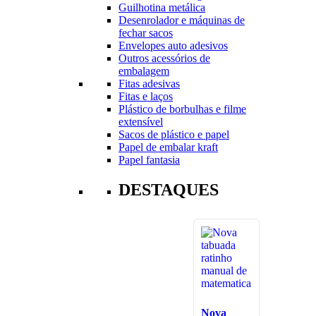
Guilhotina metálica
Desenrolador e máquinas de
fechar sacos
Envelopes auto adesivos
Outros acessórios de
embalagem
Fitas adesivas
Fitas e laços
Plástico de borbulhas e filme
extensível
Sacos de plástico e papel
Papel de embalar kraft
Papel fantasia
DESTAQUES
Nova