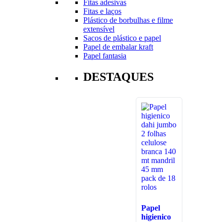
Fitas adesivas
Fitas e laços
Plástico de borbulhas e filme
extensível
Sacos de plástico e papel
Papel de embalar kraft
Papel fantasia
DESTAQUES
Papel
higienico