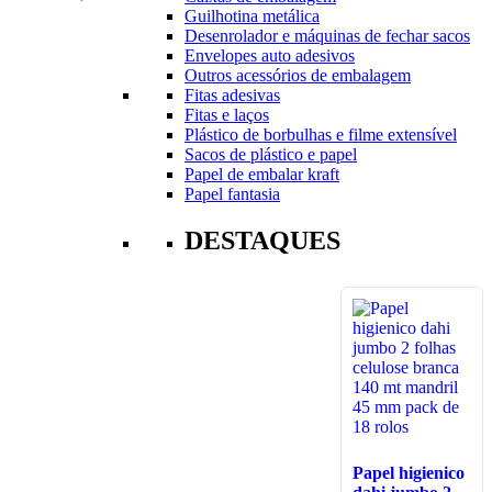
Guilhotina metálica
Desenrolador e máquinas de fechar sacos
Envelopes auto adesivos
Outros acessórios de embalagem
Fitas adesivas
Fitas e laços
Plástico de borbulhas e filme extensível
Sacos de plástico e papel
Papel de embalar kraft
Papel fantasia
DESTAQUES
Papel higienico