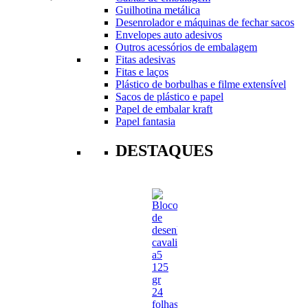
Guilhotina metálica
Desenrolador e máquinas de fechar sacos
Envelopes auto adesivos
Outros acessórios de embalagem
Fitas adesivas
Fitas e laços
Plástico de borbulhas e filme extensível
Sacos de plástico e papel
Papel de embalar kraft
Papel fantasia
DESTAQUES