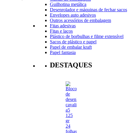
Guilhotina metálica
Desenrolador e máquinas de fechar sacos
Envelopes auto adesivos
Outros acessórios de embalagem
Fitas adesivas
Fitas e laços
Plástico de borbulhas e filme extensível
Sacos de plástico e papel
Papel de embalar kraft
Papel fantasia
DESTAQUES