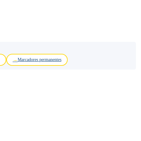
Marcadores permanentes