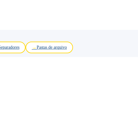
Separadores
Pastas de arquivo