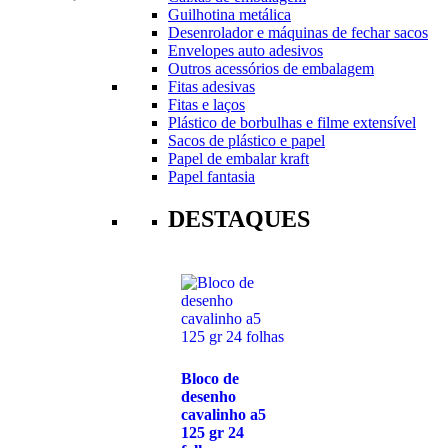
Guilhotina metálica
Desenrolador e máquinas de fechar sacos
Envelopes auto adesivos
Outros acessórios de embalagem
Fitas adesivas
Fitas e laços
Plástico de borbulhas e filme extensível
Sacos de plástico e papel
Papel de embalar kraft
Papel fantasia
DESTAQUES
Bloco de
desenho
cavalinho a5
125 gr 24