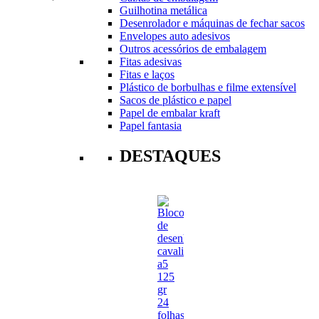
Guilhotina metálica
Desenrolador e máquinas de fechar sacos
Envelopes auto adesivos
Outros acessórios de embalagem
Fitas adesivas
Fitas e laços
Plástico de borbulhas e filme extensível
Sacos de plástico e papel
Papel de embalar kraft
Papel fantasia
DESTAQUES