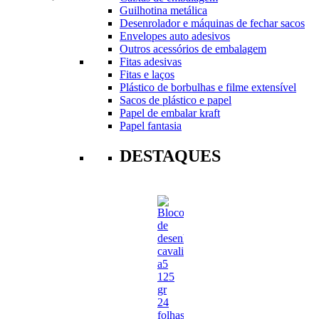
Guilhotina metálica
Desenrolador e máquinas de fechar sacos
Envelopes auto adesivos
Outros acessórios de embalagem
Fitas adesivas
Fitas e laços
Plástico de borbulhas e filme extensível
Sacos de plástico e papel
Papel de embalar kraft
Papel fantasia
DESTAQUES