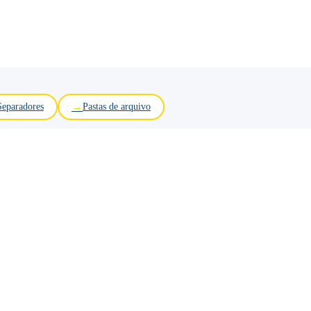
Separadores
Pastas de arquivo