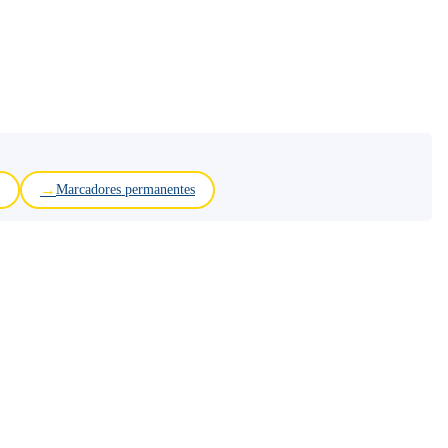
Marcadores permanentes