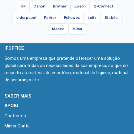
HP
Canon
Brother
Epson
Q-Connect
Liderpapel
Parker
Fellowes
Leitz
Stabilo
Maped
Milan
IFOFFICE
Somos uma empresa que pretende oferecer uma solução
global para todas as necessidades da sua empresa, no que diz
respeito ao material de escritório, material de higiene, material
de segurança etc.
SABER MAIS
APOIO
Contactos
Minha Conta