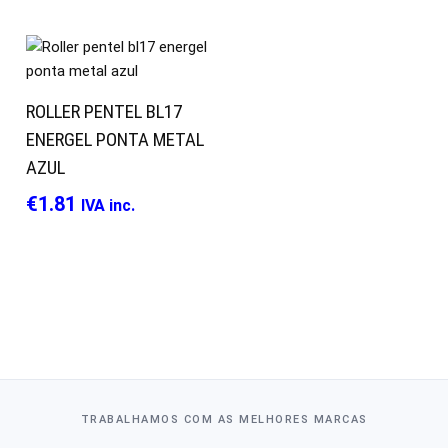
ROLLER PENTEL BL17
ENERGEL PONTA METAL
AZUL
€
1.81
IVA inc.
TRABALHAMOS COM AS MELHORES MARCAS