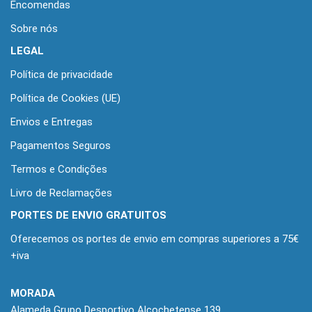
Encomendas
Sobre nós
LEGAL
Política de privacidade
Política de Cookies (UE)
Envios e Entregas
Pagamentos Seguros
Termos e Condições
Livro de Reclamações
PORTES DE ENVIO GRATUITOS
Oferecemos os portes de envio em compras superiores a 75€
+iva
MORADA
Alameda Grupo Desportivo Alcochetense 139