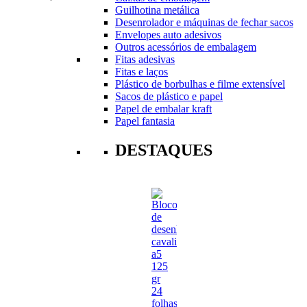
Guilhotina metálica
Desenrolador e máquinas de fechar sacos
Envelopes auto adesivos
Outros acessórios de embalagem
Fitas adesivas
Fitas e laços
Plástico de borbulhas e filme extensível
Sacos de plástico e papel
Papel de embalar kraft
Papel fantasia
DESTAQUES