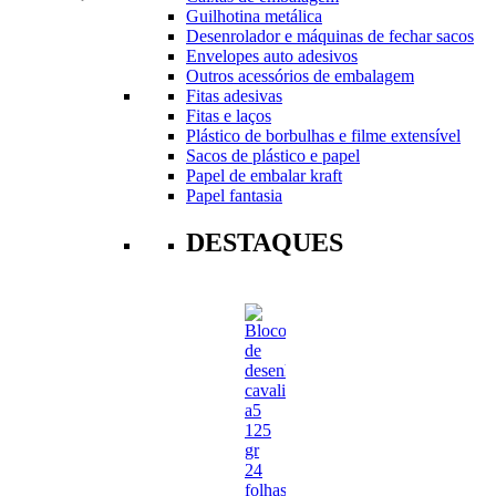
Guilhotina metálica
Desenrolador e máquinas de fechar sacos
Envelopes auto adesivos
Outros acessórios de embalagem
Fitas adesivas
Fitas e laços
Plástico de borbulhas e filme extensível
Sacos de plástico e papel
Papel de embalar kraft
Papel fantasia
DESTAQUES