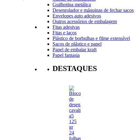
Guilhotina metálica
Desenrolador e máquinas de fechar sacos
Envelopes auto adesivos
Outros acessórios de embalagem
Fitas adesivas
Fitas e laços
Plástico de borbulhas e filme extensível
Sacos de plástico e papel
Papel de embalar kraft
Papel fantasia
DESTAQUES